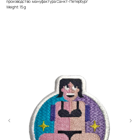
производство: мануфактура Санкт-Петербург
Weight: 15 g